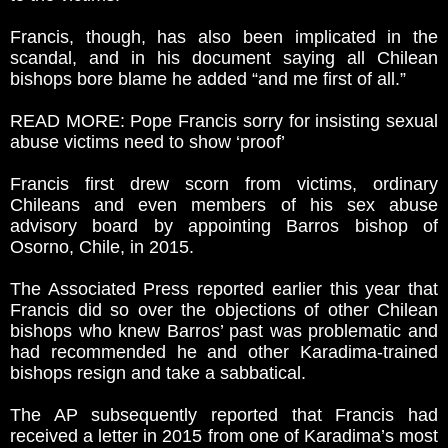
Francis, though, has also been implicated in the
scandal, and in his document saying all Chilean
bishops bore blame he added “and me first of all.”
READ MORE: Pope Francis sorry for insisting sexual
abuse victims need to show ‘proof’
Francis first drew scorn from victims, ordinary
Chileans and even members of his sex abuse
advisory board by appointing Barros bishop of
Osorno, Chile, in 2015.
The Associated Press reported earlier this year that
Francis did so over the objections of other Chilean
bishops who knew Barros’ past was problematic and
had recommended he and other Karadima-trained
bishops resign and take a sabbatical.
The AP subsequently reported that Francis had
received a letter in 2015 from one of Karadima’s most