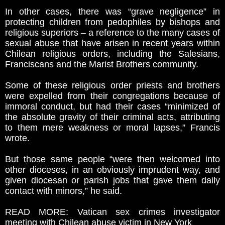
In other cases, there was “grave negligence” in
protecting children from pedophiles by bishops and
religious superiors – a reference to the many cases of
sexual abuse that have arisen in recent years within
Chilean religious orders, including the Salesians,
Franciscans and the Marist Brothers community.
Some of these religious order priests and brothers
were expelled from their congregations because of
immoral conduct, but had their cases “minimized of
the absolute gravity of their criminal acts, attributing
to them mere weakness or moral lapses,” Francis
wrote.
But those same people “were then welcomed into
other dioceses, in an obviously imprudent way, and
given diocesan or parish jobs that gave them daily
contact with minors,” he said.
READ MORE: Vatican sex crimes investigator
meeting with Chilean abuse victim in New York