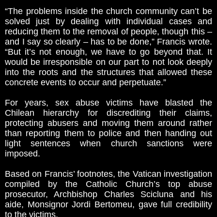
“The problems inside the church community can’t be
solved just by dealing with individual cases and
reducing them to the removal of people, though this –
and I say so clearly – has to be done,” Francis wrote.
“But it’s not enough, we have to go beyond that. It
would be irresponsible on our part to not look deeply
into the roots and the structures that allowed these
concrete events to occur and perpetuate.”
For years, sex abuse victims have blasted the
Chilean hierarchy for discrediting their claims,
protecting abusers and moving them around rather
than reporting them to police and then handing out
light sentences when church sanctions were
imposed.
Based on Francis’ footnotes, the Vatican investigation
compiled by the Catholic Church’s top abuse
prosecutor, Archbishop Charles Scicluna and his
aide, Monsignor Jordi Bertomeu, gave full credibility
to the victims.