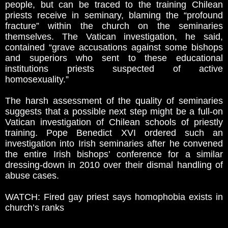
people, but can be traced to the training Chilean
priests receive in seminary, blaming the “profound
fracture” within the church on the seminaries
themselves. The Vatican investigation, he said,
contained “grave accusations against some bishops
and superiors who sent to these educational
institutions priests suspected of active
homosexuality.”
The harsh assessment of the quality of seminaries
suggests that a possible next step might be a full-on
Vatican investigation of Chilean schools of priestly
training. Pope Benedict XVI ordered such an
investigation into Irish seminaries after he convened
the entire Irish bishops’ conference for a similar
dressing-down in 2010 over their dismal handling of
abuse cases.
WATCH: Fired gay priest says homophobia exists in
church’s ranks