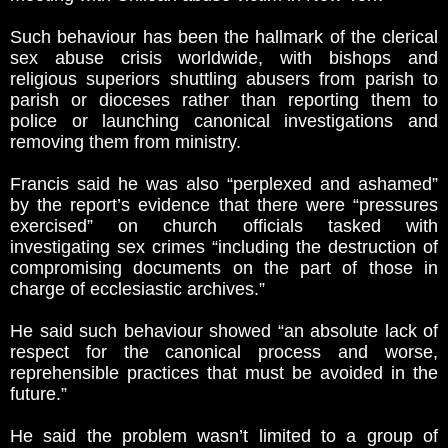
Such behaviour has been the hallmark of the clerical
sex abuse crisis worldwide, with bishops and
religious superiors shuttling abusers from parish to
parish or dioceses rather than reporting them to
police or launching canonical investigations and
removing them from ministry.
Francis said he was also “perplexed and ashamed”
by the report’s evidence that there were “pressures
exercised” on church officials tasked with
investigating sex crimes “including the destruction of
compromising documents on the part of those in
charge of ecclesiastic archives.”
He said such behaviour showed “an absolute lack of
respect for the canonical process and worse,
reprehensible practices that must be avoided in the
future.”
He said the problem wasn’t limited to a group of