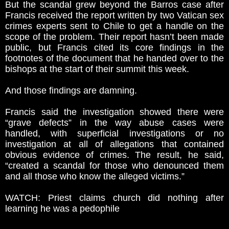
But the scandal grew beyond the Barros case after
Francis received the report written by two Vatican sex
crimes experts sent to Chile to get a handle on the
scope of the problem. Their report hasn’t been made
public, but Francis cited its core findings in the
footnotes of the document that he handed over to the
bishops at the start of their summit this week.
And those findings are damning.
Francis said the investigation showed there were
“grave defects” in the way abuse cases were
handled, with superficial investigations or no
investigation at all of allegations that contained
obvious evidence of crimes. The result, he said,
“created a scandal for those who denounced them
and all those who know the alleged victims.”
WATCH: Priest claims church did nothing after
learning he was a pedophile