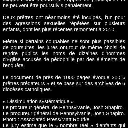
ne peuvent être poursuivis pénalement.
Deux prêtres ont néanmoins été inculpés, l'un pour
des agressions sexuelles répétées sur plusieurs
enfants, dont les plus récentes remontent à 2010.
Même si certains coupables ne sont plus passibles
de poursuites, les jurés ont tout de même choisi de
rendre publics les noms de dizaines d'hommes
d'Église accusés de pédophilie par des éléments de
l'enquête.
Le document de près de 1000 pages évoque 300 «
prêtres prédateurs » et se base sur des archives de 6
diocèses catholiques.
« Dissimulation systématique »
Le procureur général de Pennsylvanie, Josh Shapiro.
Le procureur général de Pennsylvanie, Josh Shapiro.
Photo : Associated Press/Matt Rourke
Le jury estime que le « nombre réel » d’enfants qui