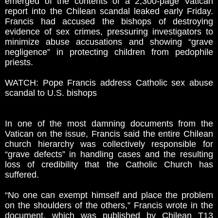
emerged of the contents of a 2,300-page Vatican
report into the Chilean scandal leaked early Friday.
Francis had accused the bishops of destroying
evidence of sex crimes, pressuring investigators to
minimize abuse accusations and showing “grave
negligence” in protecting children from pedophile
priests.
WATCH: Pope Francis address Catholic sex abuse
scandal to U.S. bishops
In one of the most damning documents from the
Vatican on the issue, Francis said the entire Chilean
church hierarchy was collectively responsible for
“grave defects” in handling cases and the resulting
loss of credibility that the Catholic Church has
suffered.
“No one can exempt himself and place the problem
on the shoulders of the others,” Francis wrote in the
document, which was published by Chilean T13