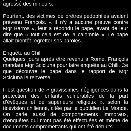
agressé des mineurs.
Pourtant, des victimes de prêtres pédophiles avaient
prévenu François. « Il n’y a aucune preuve contre
Mgr Barros », leur a répondu le pape, avant de leur
dire que « tout cela est de la calomnie ». Le pape
allait bientôt regretter ses paroles.
Enquête au Chili
Quelques jours après être revenu à Rome, François
mandate Mgr Scicluna pour faire enquête au Chili. Ce
que découvre le pape dans le rapport de Mgr
Scicluna le renverse.
Il est question de « gravissimes négligences dans la
protection des enfants vulnérables de la part
d’évêques et de supérieurs religieux », selon la
télévision chilienne, citée par le quotidien Le Monde.
On parle aussi de comportements immoraux,
d’enquêtes qui n’ont pas été effectuées et même de
documents compromettants qui ont été détruits.