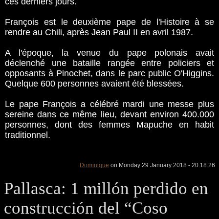
ces derniers jours.
François est le deuxième pape de l'Histoire à se
rendre au Chili, après Jean Paul II en avril 1987.
A l'époque, la venue du pape polonais avait
déclenché une bataille rangée entre policiers et
opposants à Pinochet, dans le parc public O'Higgins.
Quelque 600 personnes avaient été blessées.
Le pape François a célébré mardi une messe plus
sereine dans ce même lieu, devant environ 400.000
personnes, dont des femmes Mapuche en habit
traditionnel.
Dominique
on Monday 29 January 2018 - 20:18:26
Pallasca: 1 millón perdido en
construcción del “Coso