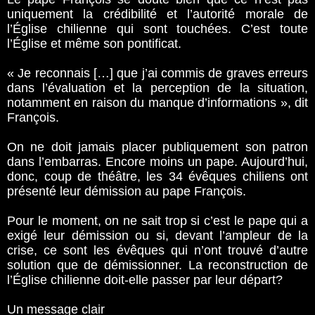
uniquement la crédibilité et l’autorité morale de
l’Église chilienne qui sont touchées. C’est toute
l’Église et même son pontificat.
« Je reconnais […] que j’ai commis de graves erreurs
dans l’évaluation et la perception de la situation,
notamment en raison du manque d’informations », dit
François.
On ne doit jamais placer publiquement son patron
dans l’embarras. Encore moins un pape. Aujourd’hui,
donc, coup de théâtre, les 34 évêques chiliens ont
présenté leur démission au pape François.
Pour le moment, on ne sait trop si c’est le pape qui a
exigé leur démission ou si, devant l’ampleur de la
crise, ce sont les évêques qui n’ont trouvé d’autre
solution que de démissionner. La reconstruction de
l’Église chilienne doit-elle passer par leur départ?
Un message clair