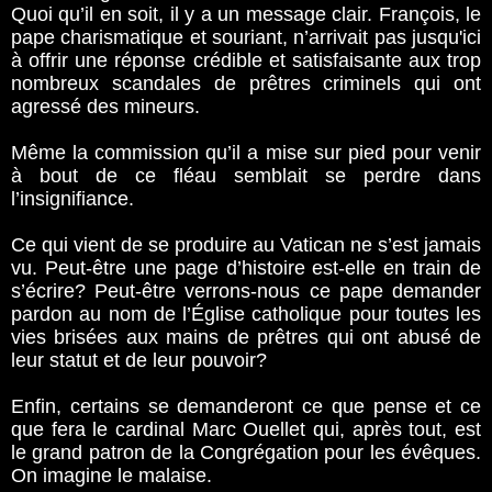
Quoi qu’il en soit, il y a un message clair. François, le
pape charismatique et souriant, n’arrivait pas jusqu'ici
à offrir une réponse crédible et satisfaisante aux trop
nombreux scandales de prêtres criminels qui ont
agressé des mineurs.
Même la commission qu’il a mise sur pied pour venir
à bout de ce fléau semblait se perdre dans
l’insignifiance.
Ce qui vient de se produire au Vatican ne s’est jamais
vu. Peut-être une page d’histoire est-elle en train de
s’écrire? Peut-être verrons-nous ce pape demander
pardon au nom de l’Église catholique pour toutes les
vies brisées aux mains de prêtres qui ont abusé de
leur statut et de leur pouvoir?
Enfin, certains se demanderont ce que pense et ce
que fera le cardinal Marc Ouellet qui, après tout, est
le grand patron de la Congrégation pour les évêques.
On imagine le malaise.