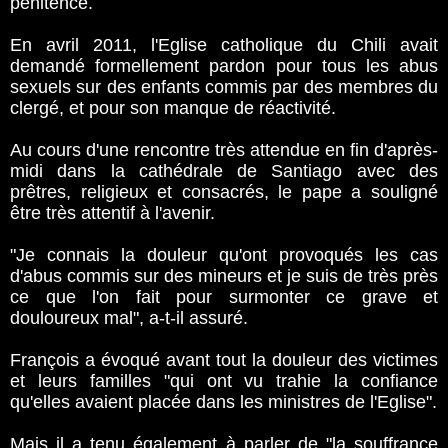
pénitence.
En avril 2011, l'Eglise catholique du Chili avait
demandé formellement pardon pour tous les abus
sexuels sur des enfants commis par des membres du
clergé, et pour son manque de réactivité.
Au cours d'une rencontre très attendue en fin d'après-
midi dans la cathédrale de Santiago avec des
prêtres, religieux et consacrés, le pape a souligné
être très attentif à l'avenir.
"Je connais la douleur qu'ont provoqués les cas
d'abus commis sur des mineurs et je suis de très près
ce que l'on fait pour surmonter ce grave et
douloureux mal", a-t-il assuré.
François a évoqué avant tout la douleur des victimes
et leurs familles "qui ont vu trahie la confiance
qu'elles avaient placée dans les ministres de l'Eglise".
Mais il a tenu également à parler de "la souffrance