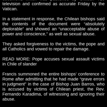
television and confirmed as accurate Friday by the
Vatican.
In a statement in response, the Chilean bishops said
the contents of the document were “absolutely
deplorable” and showed an “unacceptable abuse of
power and conscience,” as well as sexual abuse.
They asked forgiveness to the victims, the pope and
all Catholics and vowed to repair the damage.
READ MORE: Pope accuses sexual assault victims
in Chile of slander
Francis summoned the entire bishops’ conference to
Rome after admitting that he had made “grave errors
in judgment” in the case of Bishop Juan Barros, who
is accused by victims of Chilean priest, the Rev.
Fernando Karadima, of witnessing and ignoring their
abuse.