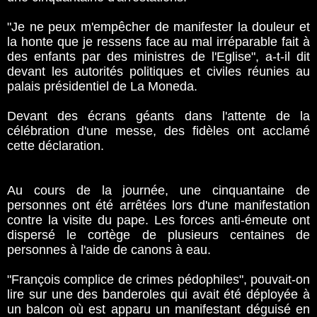
"Je ne peux m'empêcher de manifester la douleur et
la honte que je ressens face au mal irréparable fait à
des enfants par des ministres de l'Eglise", a-t-il dit
devant les autorités politiques et civiles réunies au
palais présidentiel de La Moneda.
Devant des écrans géants dans l'attente de la
célébration d'une messe, des fidèles ont acclamé
cette déclaration.
Au cours de la journée, une cinquantaine de
personnes ont été arrêtées lors d'une manifestation
contre la visite du pape. Les forces anti-émeute ont
dispersé le cortège de plusieurs centaines de
personnes à l'aide de canons à eau.
"François complice de crimes pédophiles", pouvait-on
lire sur une des banderoles qui avait été déployée à
un balcon où est apparu un manifestant déguisé en