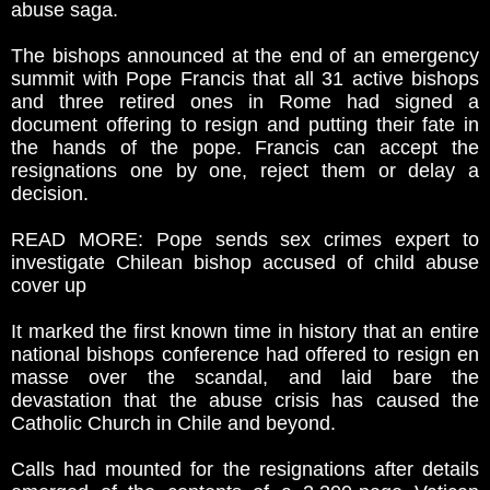
abuse saga.
The bishops announced at the end of an emergency
summit with Pope Francis that all 31 active bishops
and three retired ones in Rome had signed a
document offering to resign and putting their fate in
the hands of the pope. Francis can accept the
resignations one by one, reject them or delay a
decision.
READ MORE: Pope sends sex crimes expert to
investigate Chilean bishop accused of child abuse
cover up
It marked the first known time in history that an entire
national bishops conference had offered to resign en
masse over the scandal, and laid bare the
devastation that the abuse crisis has caused the
Catholic Church in Chile and beyond.
Calls had mounted for the resignations after details