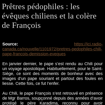
Prêtres pédophiles : les
évêques chiliens et la colère
de François
Source:
https://ici.radio-
canada.ca/nouvelle/1101972/pretres-pedophiles-chili-
pape-francois-demission-eveques
En janvier dernier, le pape s’est rendu au Chili pour
un voyage apostolique. Habituellement, pour le Saint-
Siège, ce sont des moments de bonheur avec des
images d’un pape souriant et partout des foules en
liesse. Cette fois, ce fut l’enfer.
Au Chili, le pape François s’est retrouvé en présence
de Mgr Barros, soupçonné depuis des années d’avoir
protégé le père Karadima, reconnu pour avoir