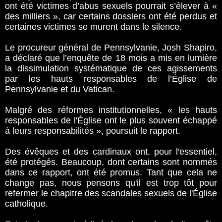
ont été victimes d’abus sexuels pourrait s’élever à «
des milliers », car certains dossiers ont été perdus et
certaines victimes se murent dans le silence.
Le procureur général de Pennsylvanie, Josh Shapiro,
a déclaré que l’enquête de 18 mois a mis en lumière
la dissimulation systématique de ces agissements
par les hauts responsables de l’Église de
Pennsylvanie et du Vatican.
Malgré des réformes institutionnelles, « les hauts
responsables de l'Église ont le plus souvent échappé
à leurs responsabilités », poursuit le rapport.
Des évêques et des cardinaux ont, pour l'essentiel,
été protégés. Beaucoup, dont certains sont nommés
dans ce rapport, ont été promus. Tant que cela ne
change pas, nous pensons qu'il est trop tôt pour
refermer le chapitre des scandales sexuels de l'Église
catholique.