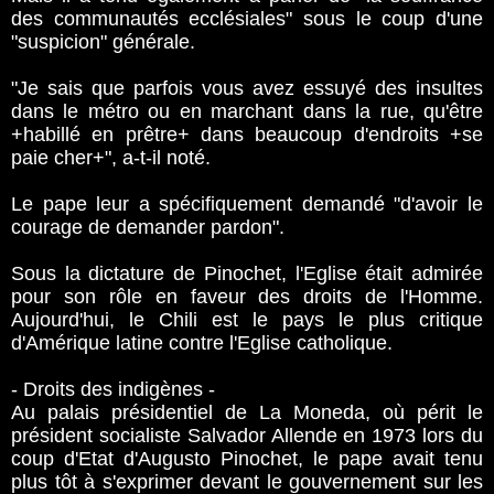
des communautés ecclésiales" sous le coup d'une
"suspicion" générale.
"Je sais que parfois vous avez essuyé des insultes
dans le métro ou en marchant dans la rue, qu'être
+habillé en prêtre+ dans beaucoup d'endroits +se
paie cher+", a-t-il noté.
Le pape leur a spécifiquement demandé "d'avoir le
courage de demander pardon".
Sous la dictature de Pinochet, l'Eglise était admirée
pour son rôle en faveur des droits de l'Homme.
Aujourd'hui, le Chili est le pays le plus critique
d'Amérique latine contre l'Eglise catholique.
- Droits des indigènes -
Au palais présidentiel de La Moneda, où périt le
président socialiste Salvador Allende en 1973 lors du
coup d'Etat d'Augusto Pinochet, le pape avait tenu
plus tôt à s'exprimer devant le gouvernement sur les